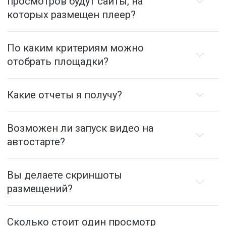
просмотров будут сайты, на
которых размещен плеер?
По каким критериям можно
отобрать площадки?
Какие отчеты я получу?
Возможен ли запуск видео на
автостарте?
Вы делаете скриншоты
размещений?
Сколько стоит один просмотр