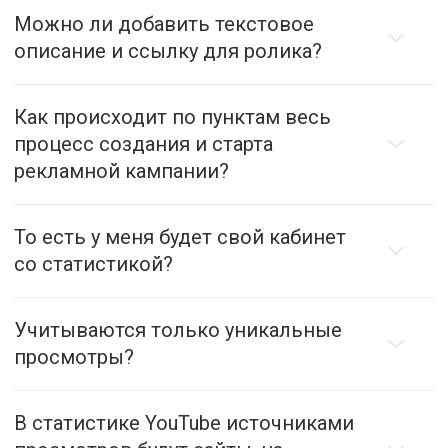
Можно ли добавить текстовое
описание и ссылку для ролика?
Как происходит по пунктам весь
процесс создания и старта
рекламной кампании?
То есть у меня будет свой кабинет
со статистикой?
Учитываются только уникальные
просмотры?
В статистике YouTube источниками