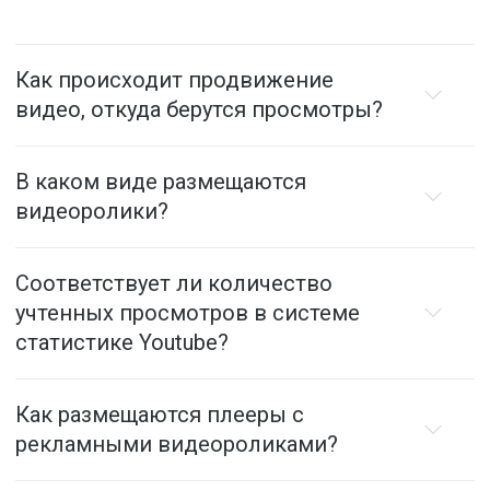
Как происходит продвижение
видео, откуда берутся просмотры?
В каком виде размещаются
видеоролики?
Соответствует ли количество
учтенных просмотров в системе
статистике Youtube?
Как размещаются плееры с
рекламными видеороликами?