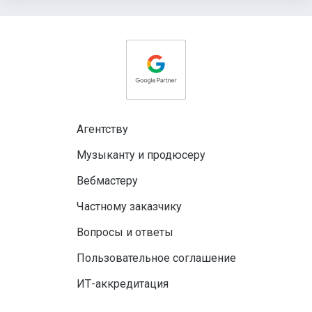
Агентству
Музыканту и продюсеру
Вебмастеру
Частному заказчику
Вопросы и ответы
Пользовательное соглашение
ИТ-аккредитация