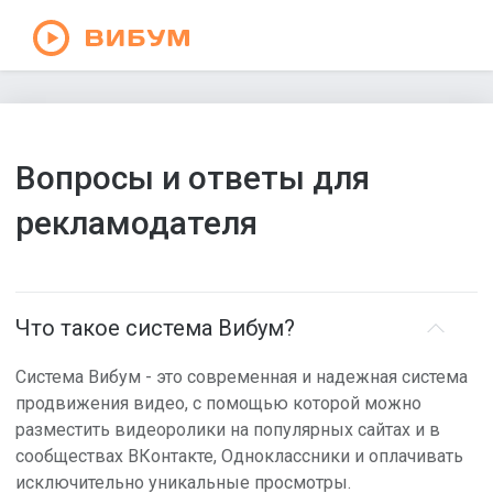
Вибум
Вопросы и ответы для
рекламодателя
Что такое система Вибум?
Система Вибум - это современная и надежная система
продвижения видео, с помощью которой можно
разместить видеоролики на популярных сайтах и в
сообществах ВКонтакте, Одноклассники и оплачивать
исключительно уникальные просмотры.