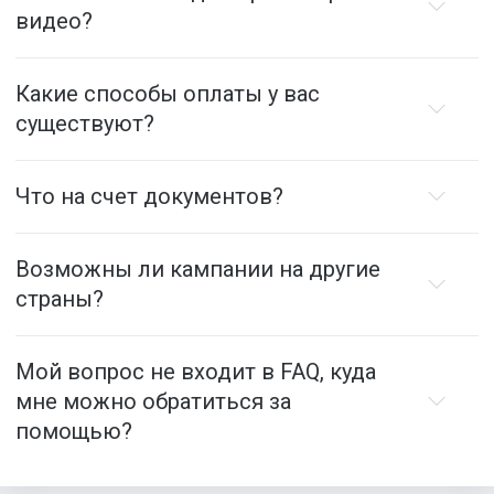
видео?
Какие способы оплаты у вас
существуют?
Что на счет документов?
Возможны ли кампании на другие
страны?
Мой вопрос не входит в FAQ, куда
мне можно обратиться за
помощью?